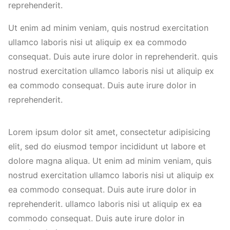
reprehenderit.
Ut enim ad minim veniam, quis nostrud exercitation
ullamco laboris nisi ut aliquip ex ea commodo
consequat. Duis aute irure dolor in reprehenderit. quis
nostrud exercitation ullamco laboris nisi ut aliquip ex
ea commodo consequat. Duis aute irure dolor in
reprehenderit.
Lorem ipsum dolor sit amet, consectetur adipisicing
elit, sed do eiusmod tempor incididunt ut labore et
dolore magna aliqua. Ut enim ad minim veniam, quis
nostrud exercitation ullamco laboris nisi ut aliquip ex
ea commodo consequat. Duis aute irure dolor in
reprehenderit. ullamco laboris nisi ut aliquip ex ea
commodo consequat. Duis aute irure dolor in