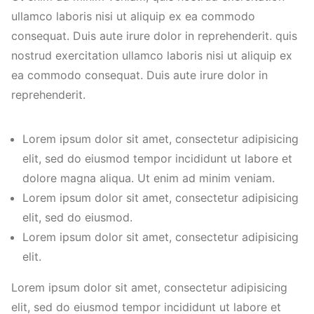
ullamco laboris nisi ut aliquip ex ea commodo
consequat. Duis aute irure dolor in reprehenderit. quis
nostrud exercitation ullamco laboris nisi ut aliquip ex
ea commodo consequat. Duis aute irure dolor in
reprehenderit.
Lorem ipsum dolor sit amet, consectetur adipisicing
elit, sed do eiusmod tempor incididunt ut labore et
dolore magna aliqua. Ut enim ad minim veniam.
Lorem ipsum dolor sit amet, consectetur adipisicing
elit, sed do eiusmod.
Lorem ipsum dolor sit amet, consectetur adipisicing
elit.
Lorem ipsum dolor sit amet, consectetur adipisicing
elit, sed do eiusmod tempor incididunt ut labore et