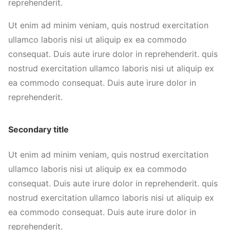
reprehenderit.
Ut enim ad minim veniam, quis nostrud exercitation
ullamco laboris nisi ut aliquip ex ea commodo
consequat. Duis aute irure dolor in reprehenderit. quis
nostrud exercitation ullamco laboris nisi ut aliquip ex
ea commodo consequat. Duis aute irure dolor in
reprehenderit.
Secondary title
Ut enim ad minim veniam, quis nostrud exercitation
ullamco laboris nisi ut aliquip ex ea commodo
consequat. Duis aute irure dolor in reprehenderit. quis
nostrud exercitation ullamco laboris nisi ut aliquip ex
ea commodo consequat. Duis aute irure dolor in
reprehenderit.