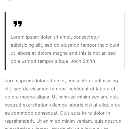
Lorem ipsum dolor sit amet, consectetur
adipisicing elit, sed do eiusmod tempor incididunt
ut labore et dolore magna and this is not an sed
do eiusmod tempor aliqua .
John Smith
Lorem ipsum dolor sit amet, consectetur adipisicing
elit, sed do eiusmod tempor incididunt ut labore et
dolore magna aliqua. Ut enim ad minim veniam, quis
nostrud exercitation ullamco laboris nisi ut aliquip ex
ea commodo consequat. Duis aute irure dolor in
reprehenderit. Ut enim ad minim veniam, quis nostrud