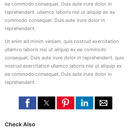
ea commodo consequat. Duis aute irure dolor in
reprehenderit. ullamco laboris nisi ut aliquip ex ea
commodo consequat. Duis aute irure dolor in
reprehenderit.
Ut enim ad minim veniam, quis nostrud exercitation
ullamco laboris nisi ut aliquip ex ea commodo
consequat. Duis aute irure dolor in reprehenderit. quis
nostrud exercitation ullamco laboris nisi ut aliquip ex
ea commodo consequat. Duis aute irure dolor in
reprehenderit.
Check Also