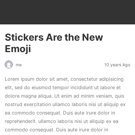
Stickers Are the New
Emoji
me
10 years Ago
Lorem ipsum dolor sit amet, consectetur adipisicing
elit, sed do eiusmod tempor incididunt ut labore et
dolore magna aliqua. Ut enim ad minim veniam, quis
nostrud exercitation ullamco laboris nisi ut aliquip ex
ea commodo consequat. Duis aute irure dolor in
reprehenderit. ullamco laboris nisi ut aliquip ex ea
commodo consequat. Duis aute irure dolor in