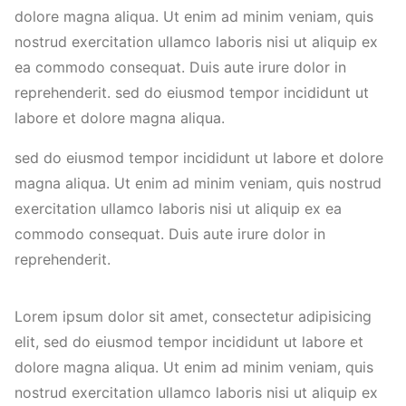
dolore magna aliqua. Ut enim ad minim veniam, quis
nostrud exercitation ullamco laboris nisi ut aliquip ex
ea commodo consequat. Duis aute irure dolor in
reprehenderit. sed do eiusmod tempor incididunt ut
labore et dolore magna aliqua.
sed do eiusmod tempor incididunt ut labore et dolore
magna aliqua. Ut enim ad minim veniam, quis nostrud
exercitation ullamco laboris nisi ut aliquip ex ea
commodo consequat. Duis aute irure dolor in
reprehenderit.
Lorem ipsum dolor sit amet, consectetur adipisicing
elit, sed do eiusmod tempor incididunt ut labore et
dolore magna aliqua. Ut enim ad minim veniam, quis
nostrud exercitation ullamco laboris nisi ut aliquip ex