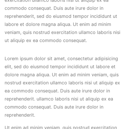
exercitation ullamco laboris nisi ut aliquip ex ea
commodo consequat. Duis aute irure dolor in
reprehenderit, sed do eiusmod tempor incididunt ut
labore et dolore magna aliqua. Ut enim ad minim
veniam, quis nostrud exercitation ullamco laboris nisi
ut aliquip ex ea commodo consequat.
Lorem ipsum dolor sit amet, consectetur adipisicing
elit, sed do eiusmod tempor incididunt ut labore et
dolore magna aliqua. Ut enim ad minim veniam, quis
nostrud exercitation ullamco laboris nisi ut aliquip ex
ea commodo consequat. Duis aute irure dolor in
reprehenderit. ullamco laboris nisi ut aliquip ex ea
commodo consequat. Duis aute irure dolor in
reprehenderit.
Ut enim ad minim veniam, quis nostrud exercitation