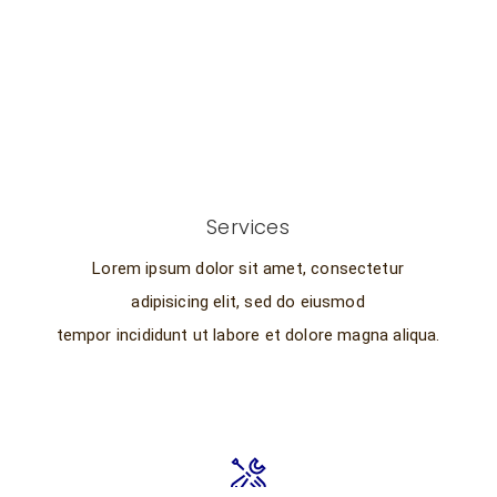
Services
Lorem ipsum dolor sit amet, consectetur
adipisicing elit, sed do eiusmod
tempor incididunt ut labore et dolore magna aliqua.