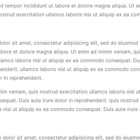
d tempor incididunt ut labore et dolore magna aliqua. Ut 
ostrud exercitation ullamco laboris nisi ut aliquip ex ea 
lor sit amet, consectetur adipisicing elit, sed do eiusmod
labore et dolore magna aliqua. Ut enim ad minim veniam, qu
llamco laboris nisi ut aliquip ex ea commodo consequat. Dui
henderit. ullamco laboris nisi ut aliquip ex ea commodo con
r in reprehenderit.
im veniam, quis nostrud exercitation ullamco laboris nisi ut
uat. Duis aute irure dolor in reprehenderit. quis nostrud 
s nisi ut aliquip ex ea commodo consequat. Duis aute irure 
dolor sit amet, consectetur adipisicing elit, sed do eius