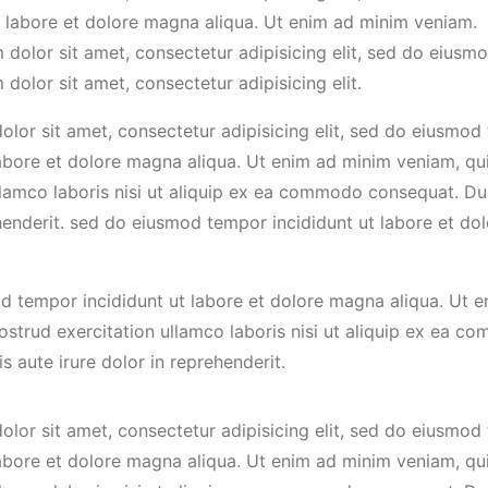
t labore et dolore magna aliqua. Ut enim ad minim veniam.
dolor sit amet, consectetur adipisicing elit, sed do eiusmo
dolor sit amet, consectetur adipisicing elit.
lor sit amet, consectetur adipisicing elit, sed do eiusmod
labore et dolore magna aliqua. Ut enim ad minim veniam, qu
llamco laboris nisi ut aliquip ex ea commodo consequat. Dui
henderit. sed do eiusmod tempor incididunt ut labore et d
d tempor incididunt ut labore et dolore magna aliqua. Ut 
ostrud exercitation ullamco laboris nisi ut aliquip ex ea 
s aute irure dolor in reprehenderit.
lor sit amet, consectetur adipisicing elit, sed do eiusmod
labore et dolore magna aliqua. Ut enim ad minim veniam, qu